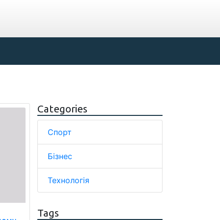
Categories
Спорт
Бізнес
Технологія
Tags