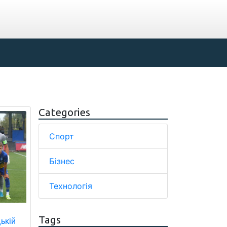
Categories
Спорт
Бізнес
Технологія
Tags
ькій