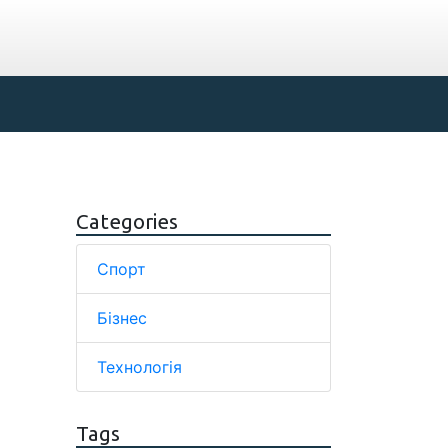
Categories
Спорт
Бізнес
Технологія
Tags