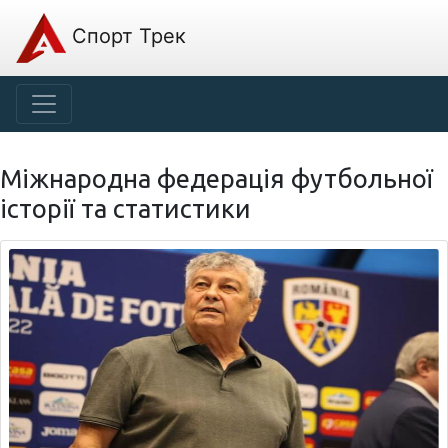
Спорт Трек
Міжнародна федерація футбольної
історії та статистики