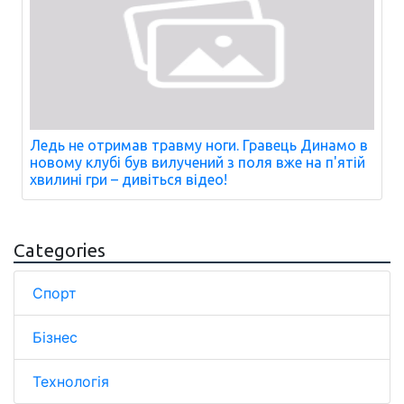
Ледь не отримав травму ноги. Гравець Динамо в
новому клубі був вилучений з поля вже на п'ятій
хвилині гри – дивіться відео!
Categories
Спорт
Бізнес
Технологія