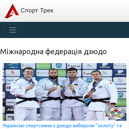
Спорт Трек
Міжнародна федерація дзюдо
Українські спортсмени з дзюдо вибороли "золоту" та