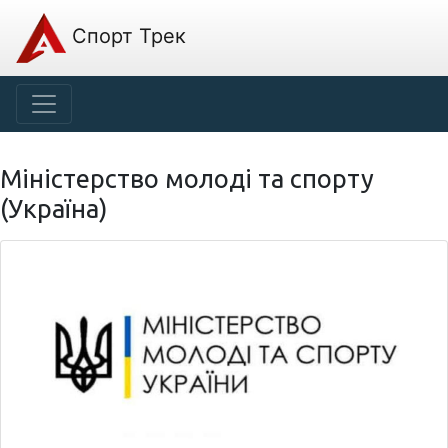
Спорт Трек
Міністерство молоді та спорту
(Україна)