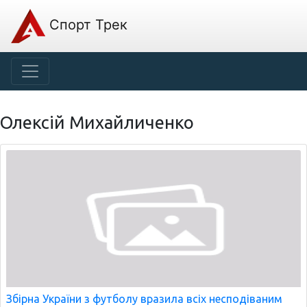
Спорт Трек
Олексій Михайличенко
Збірна України з футболу вразила всіх несподіваним