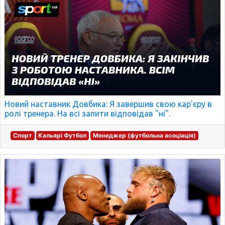
Новий наставник Довбика: Я завершив свою кар'єру в
ролі тренера. На всі запити відповідав "ні".
Спорт
Кальярі Футбол
Менеджер (футбольна асоціація)